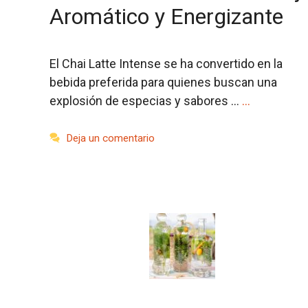
Aromático y Energizante
El Chai Latte Intense se ha convertido en la
bebida preferida para quienes buscan una
explosión de especias y sabores …
…
Deja un comentario