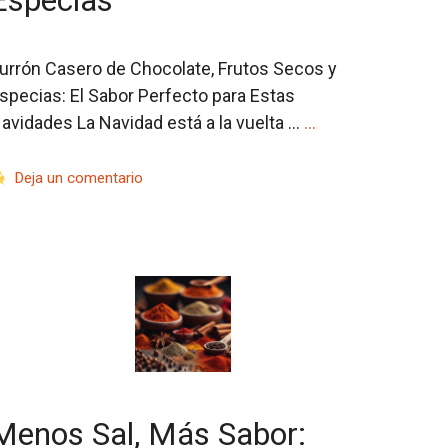
Especias
urrón Casero de Chocolate, Frutos Secos y
specias: El Sabor Perfecto para Estas
avidades La Navidad está a la vuelta …
…
Deja un comentario
Menos Sal, Más Sabor: