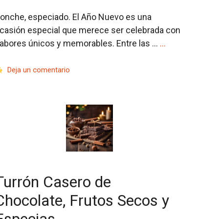
onche, especiado. El Año Nuevo es una
casión especial que merece ser celebrada con
abores únicos y memorables. Entre las …
…
Deja un comentario
Turrón Casero de
Chocolate, Frutos Secos y