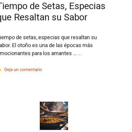
Tiempo de Setas, Especias
que Resaltan su Sabor
iempo de setas, especias que resaltan su
abor. El otoño es una de las épocas más
mocionantes para los amantes …
…
Deja un comentario