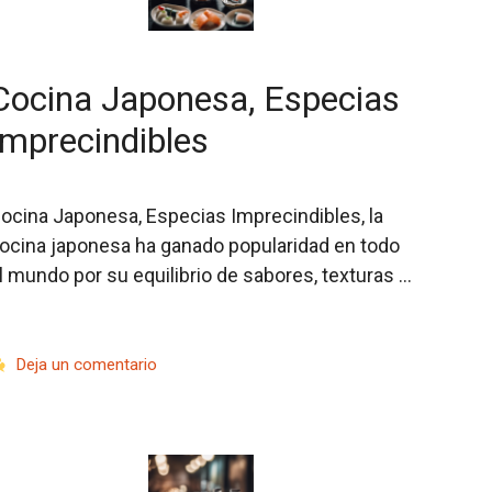
Cocina Japonesa, Especias
Imprecindibles
ocina Japonesa, Especias Imprecindibles, la
ocina japonesa ha ganado popularidad en todo
l mundo por su equilibrio de sabores, texturas …
…
Deja un comentario