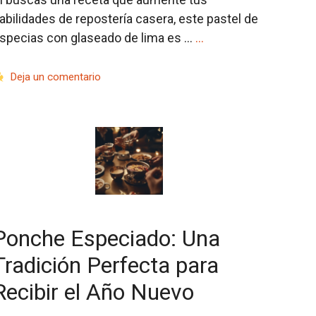
abilidades de repostería casera, este pastel de
specias con glaseado de lima es …
…
Deja un comentario
Ponche Especiado: Una
Tradición Perfecta para
Recibir el Año Nuevo