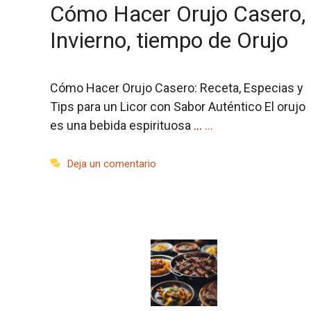
Cómo Hacer Orujo Casero,
Invierno, tiempo de Orujo
Cómo Hacer Orujo Casero: Receta, Especias y
Tips para un Licor con Sabor Auténtico El orujo
es una bebida espirituosa …
…
Deja un comentario