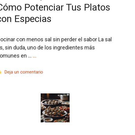
Cómo Potenciar Tus Platos
con Especias
ocinar con menos sal sin perder el sabor La sal
s, sin duda, uno de los ingredientes más
omunes en …
…
Deja un comentario