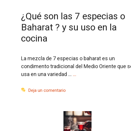
¿Qué son las 7 especias o
Baharat ? y su uso en la
cocina
La mezcla de 7 especias o baharat es un
condimento tradicional del Medio Oriente que s
usa en una variedad …
…
Deja un comentario