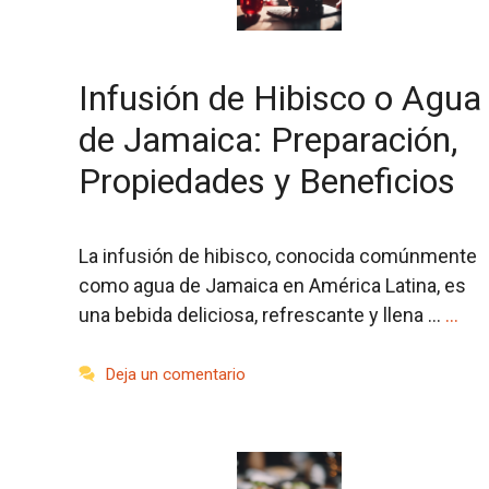
Infusión de Hibisco o Agua
de Jamaica: Preparación,
Propiedades y Beneficios
La infusión de hibisco, conocida comúnmente
como agua de Jamaica en América Latina, es
una bebida deliciosa, refrescante y llena …
…
Deja un comentario