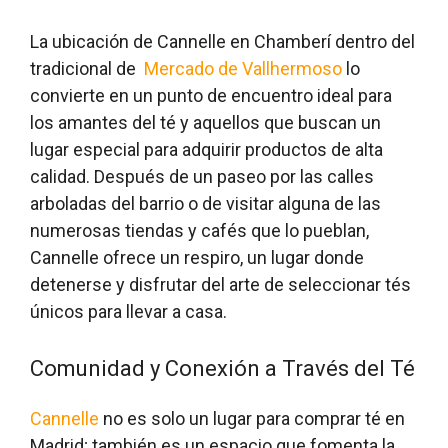
La ubicación de Cannelle en Chamberí dentro del
tradicional de
Mercado de Vallhermoso
lo
convierte en un punto de encuentro ideal para
los amantes del té y aquellos que buscan un
lugar especial para adquirir productos de alta
calidad. Después de un paseo por las calles
arboladas del barrio o de visitar alguna de las
numerosas tiendas y cafés que lo pueblan,
Cannelle ofrece un respiro, un lugar donde
detenerse y disfrutar del arte de seleccionar tés
únicos para llevar a casa.
Comunidad y Conexión a Través del Té
Cannelle
no es solo un lugar para comprar té en
Madrid; también es un espacio que fomenta la