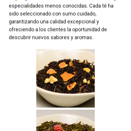
especialidades menos conocidas. Cada té ha
sido seleccionado con sumo cuidado,
garantizando una calidad excepcional y
ofreciendo a los clientes la oportunidad de
descubrir nuevos sabores y aromas.