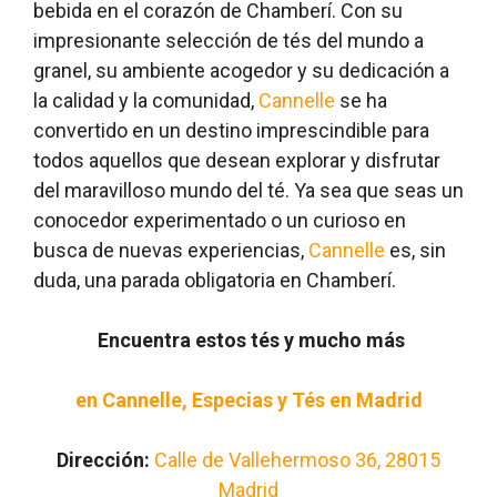
bebida en el corazón de Chamberí. Con su
impresionante selección de tés del mundo a
granel, su ambiente acogedor y su dedicación a
la calidad y la comunidad,
Cannelle
se ha
convertido en un destino imprescindible para
todos aquellos que desean explorar y disfrutar
del maravilloso mundo del té. Ya sea que seas un
conocedor experimentado o un curioso en
busca de nuevas experiencias,
Cannelle
es, sin
duda, una parada obligatoria en Chamberí.
Encuentra estos tés y mucho más
en Cannelle, Especias y Tés en Madrid
Dirección:
Calle de Vallehermoso 36, 28015
Madrid