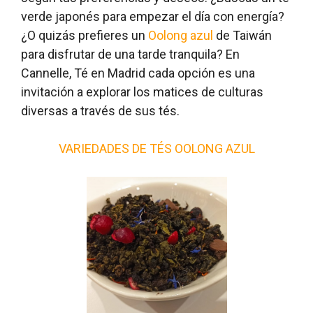
verde japonés para empezar el día con energía?
¿O quizás prefieres un
Oolong azul
de Taiwán
para disfrutar de una tarde tranquila? En
Cannelle, Té en Madrid cada opción es una
invitación a explorar los matices de culturas
diversas a través de sus tés.
VARIEDADES DE TÉS OOLONG AZUL