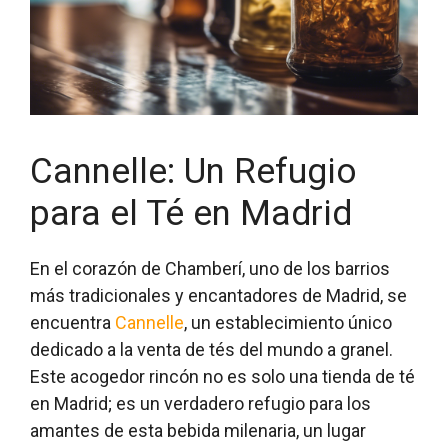
Cannelle: Un Refugio
para el Té en Madrid
En el corazón de Chamberí, uno de los barrios
más tradicionales y encantadores de Madrid, se
encuentra
Cannelle
, un establecimiento único
dedicado a la venta de tés del mundo a granel.
Este acogedor rincón no es solo una tienda de té
en Madrid; es un verdadero refugio para los
amantes de esta bebida milenaria, un lugar