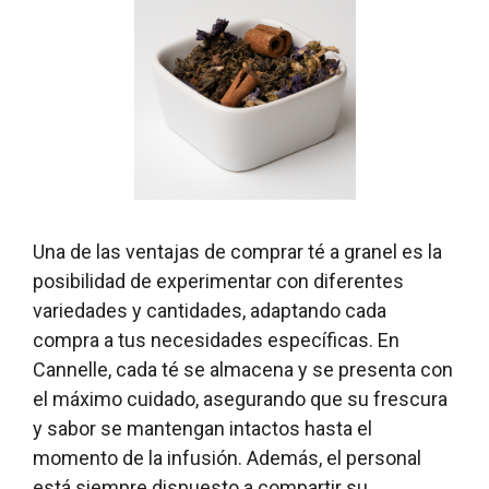
Una de las ventajas de comprar té a granel es la
posibilidad de experimentar con diferentes
variedades y cantidades, adaptando cada
compra a tus necesidades específicas. En
Cannelle, cada té se almacena y se presenta con
el máximo cuidado, asegurando que su frescura
y sabor se mantengan intactos hasta el
momento de la infusión. Además, el personal
está siempre dispuesto a compartir su