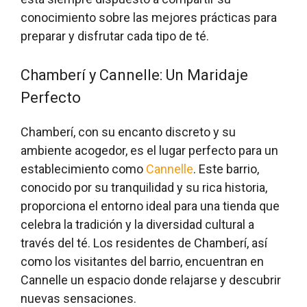
conocimiento sobre las mejores prácticas para
preparar y disfrutar cada tipo de té.
Chamberí y Cannelle: Un Maridaje
Perfecto
Chamberí, con su encanto discreto y su
ambiente acogedor, es el lugar perfecto para un
establecimiento como
Cannelle
. Este barrio,
conocido por su tranquilidad y su rica historia,
proporciona el entorno ideal para una tienda que
celebra la tradición y la diversidad cultural a
través del té. Los residentes de Chamberí, así
como los visitantes del barrio, encuentran en
Cannelle un espacio donde relajarse y descubrir
nuevas sensaciones.