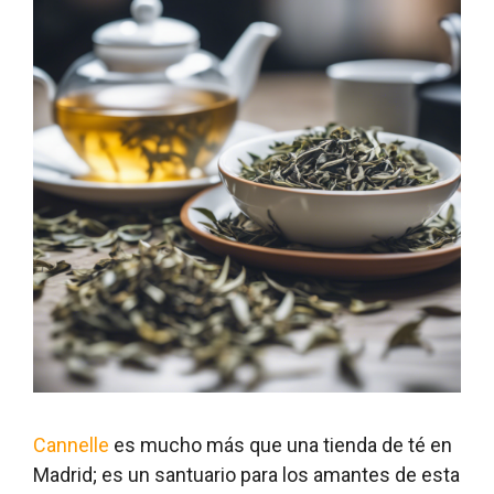
Cannelle
es mucho más que una tienda de té en
Madrid; es un santuario para los amantes de esta