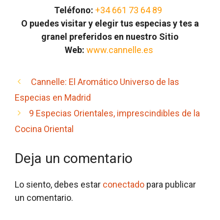
Teléfono:
+34 661 73 64 89
O puedes visitar y elegir tus especias y tes a
granel preferidos en nuestro Sitio
Web:
www.cannelle.es
Cannelle: El Aromático Universo de las
Especias en Madrid
9 Especias Orientales, imprescindibles de la
Cocina Oriental
Deja un comentario
Lo siento, debes estar
conectado
para publicar
un comentario.