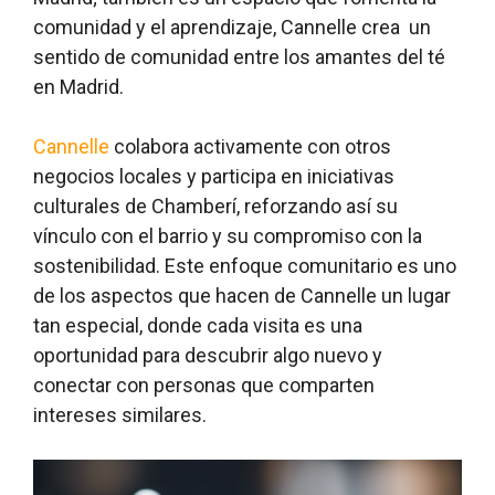
comunidad y el aprendizaje, Cannelle crea un
sentido de comunidad entre los amantes del té
en Madrid.
Cannelle
colabora activamente con otros
negocios locales y participa en iniciativas
culturales de Chamberí, reforzando así su
vínculo con el barrio y su compromiso con la
sostenibilidad. Este enfoque comunitario es uno
de los aspectos que hacen de Cannelle un lugar
tan especial, donde cada visita es una
oportunidad para descubrir algo nuevo y
conectar con personas que comparten
intereses similares.