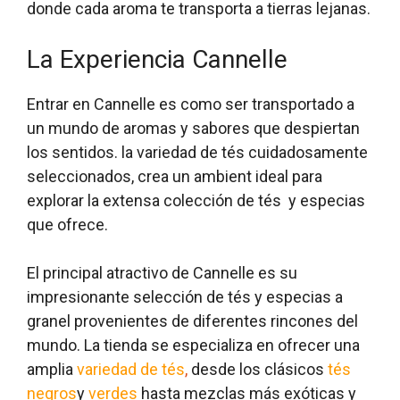
donde cada aroma te transporta a tierras lejanas.
La Experiencia Cannelle
Entrar en Cannelle es como ser transportado a
un mundo de aromas y sabores que despiertan
los sentidos. la variedad de tés cuidadosamente
seleccionados, crea un ambient ideal para
explorar la extensa colección de tés y especias
que ofrece.
El principal atractivo de Cannelle es su
impresionante selección de tés y especias a
granel provenientes de diferentes rincones del
mundo. La tienda se especializa en ofrecer una
amplia
variedad de tés
,
desde los clásicos
tés
negros
y
verdes
hasta mezclas más exóticas y