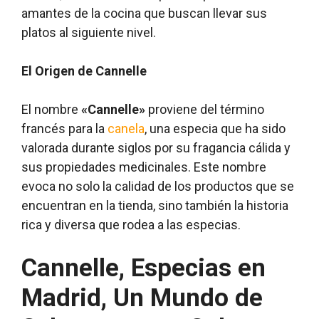
amantes de la cocina que buscan llevar sus
platos al siguiente nivel.
El Origen de Cannelle
El nombre
«Cannelle»
proviene del término
francés para la
canela
, una especia que ha sido
valorada durante siglos por su fragancia cálida y
sus propiedades medicinales. Este nombre
evoca no solo la calidad de los productos que se
encuentran en la tienda, sino también la historia
rica y diversa que rodea a las especias.
Cannelle, Especias en
Madrid, Un Mundo de