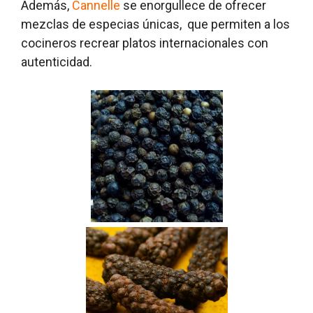
Además,
Cannelle
se enorgullece de ofrecer
mezclas de especias únicas, que permiten a los
cocineros recrear platos internacionales con
autenticidad.