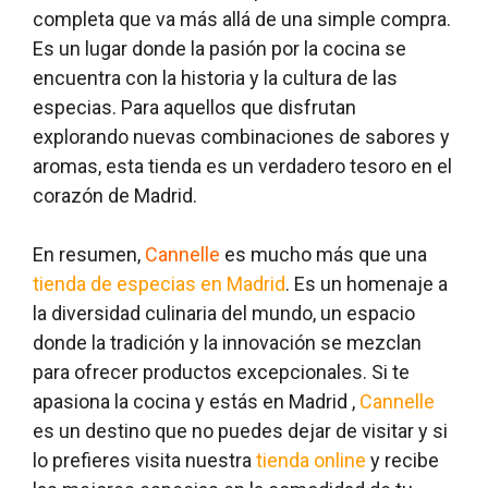
completa que va más allá de una simple compra.
Es un lugar donde la pasión por la cocina se
encuentra con la historia y la cultura de las
especias. Para aquellos que disfrutan
explorando nuevas combinaciones de sabores y
aromas, esta tienda es un verdadero tesoro en el
corazón de Madrid.
En resumen,
Cannelle
es mucho más que una
tienda de especias en Madrid
. Es un homenaje a
la diversidad culinaria del mundo, un espacio
donde la tradición y la innovación se mezclan
para ofrecer productos excepcionales. Si te
apasiona la cocina y estás en Madrid ,
Cannelle
es un destino que no puedes dejar de visitar y si
lo prefieres visita nuestra
tienda online
y recibe