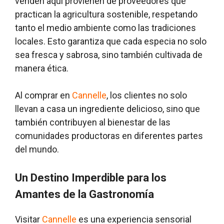
venden aquí provienen de proveedores que
practican la agricultura sostenible, respetando
tanto el medio ambiente como las tradiciones
locales. Esto garantiza que cada especia no solo
sea fresca y sabrosa, sino también cultivada de
manera ética.
Al comprar en
Cannelle
, los clientes no solo
llevan a casa un ingrediente delicioso, sino que
también contribuyen al bienestar de las
comunidades productoras en diferentes partes
del mundo.
Un Destino Imperdible para los
Amantes de la Gastronomía
Visitar
Cannelle
es una experiencia sensorial