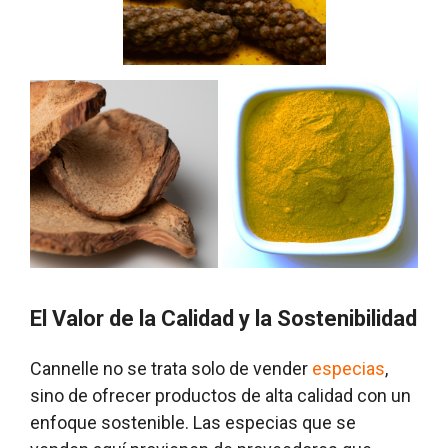
El Valor de la Calidad y la Sostenibilidad
Cannelle no se trata solo de vender
especias
,
sino de ofrecer productos de alta calidad con un
enfoque sostenible. Las especias que se