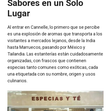
Sabores en un Solo
Lugar
Al entrar en Cannelle, lo primero que se percibe
es una explosión de aromas que transporta a los
visitantes a mercados lejanos, desde la India
hasta Marruecos, pasando por México y
Tailandia. Las estanterías están cuidadosamente
organizadas, con frascos que contienen
especias tanto comunes como exóticas, cada
una etiquetada con su nombre, origen y usos
culinarios.