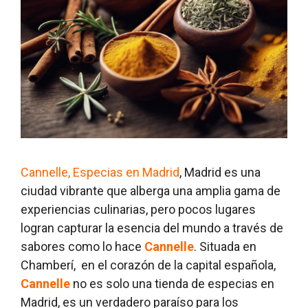
Cannelle, Especias en Madrid
, Madrid es una
ciudad vibrante que alberga una amplia gama de
experiencias culinarias, pero pocos lugares
logran capturar la esencia del mundo a través de
sabores como lo hace
Cannelle
. Situada en
Chamberí, en el corazón de la capital española,
Cannelle
no es solo una tienda de especias en
Madrid, es un verdadero paraíso para los