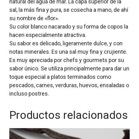
natural del agua de mar. La capa superior de la
sal, la más fina y pura, se cosecha a mano, de ahí
su nombre de «flor».
Su color blanco nacarado y su forma de copos la
hacen especialmente atractiva.
Su sabor es delicado, ligeramente dulce, y con
notas minerales. Es una sal muy fina y crujiente.
Es muy apreciada por chefs y gourmets por su
sabor único. Se utiliza principalmente para dar un
toque especial a platos terminados como
pescados, carnes, verduras, huevos, ensaladas o
incluso postres.
Productos relacionados
Este