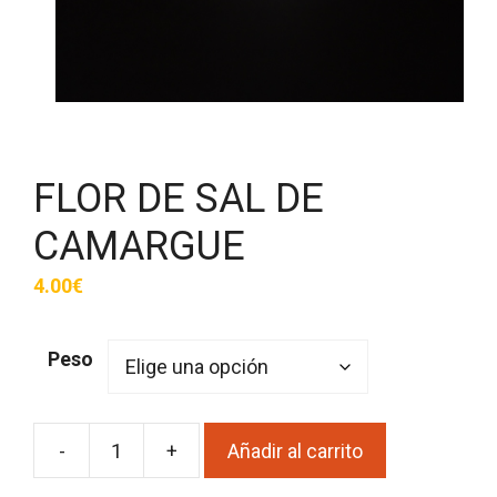
FLOR DE SAL DE
CAMARGUE
4.00
€
Peso
-
+
Añadir al carrito
FLOR
DE