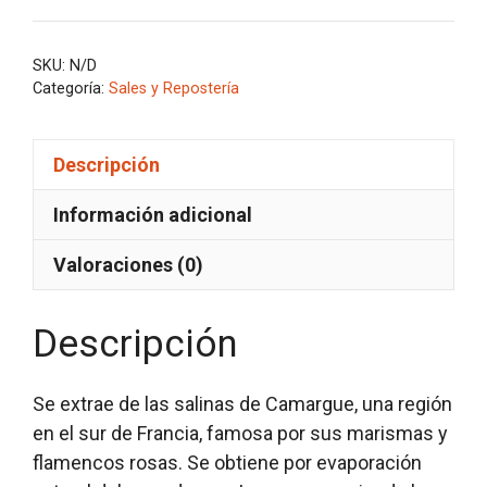
SAL
DE
SKU:
N/D
CAMARGUE
Categoría:
Sales y Repostería
cantidad
Descripción
Información adicional
Valoraciones (0)
Descripción
Se extrae de las salinas de Camargue, una región
en el sur de Francia, famosa por sus marismas y
flamencos rosas. Se obtiene por evaporación