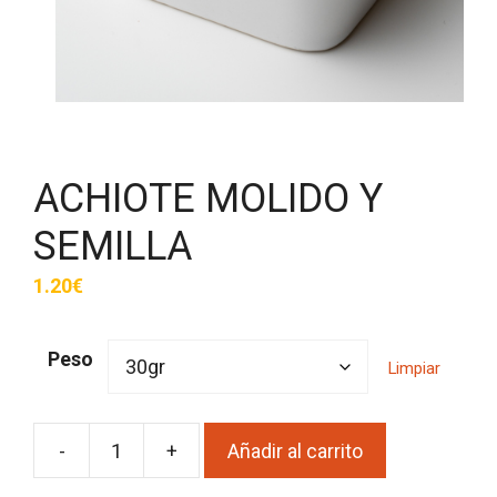
ACHIOTE MOLIDO Y
SEMILLA
1.20
€
Peso
Limpiar
-
+
Añadir al carrito
ACHIOTE
MOLIDO