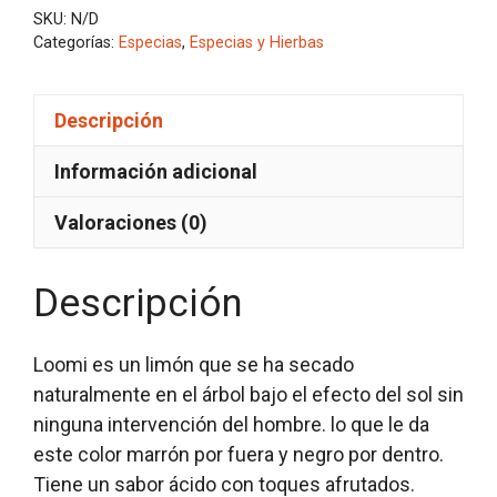
SKU:
N/D
Categorías:
Especias
,
Especias y Hierbas
Descripción
Información adicional
Valoraciones (0)
Descripción
Loomi es un limón que se ha secado
naturalmente en el árbol bajo el efecto del sol sin
ninguna intervención del hombre. lo que le da
este color marrón por fuera y negro por dentro.
Tiene un sabor ácido con toques afrutados.