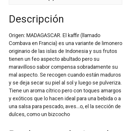
Descripción
Origen: MADAGASCAR. El kaffir (llamado
Combava en Francia) es una variante de limonero
originario de las islas de Indonesia y sus frutos
tienen un feo aspecto abultado pero su
maravilloso sabor compensa sobradamente su
mal aspecto. Se recogen cuando están maduros
y se deja secar su piel al sol y luego se pulveriza.
Tiene un aroma cítrico pero con toques amargos
y exóticos que lo hacen ideal para una bebida o a
una salsa para pescado, aves…o, el la sección de
dulces, como un bizcocho