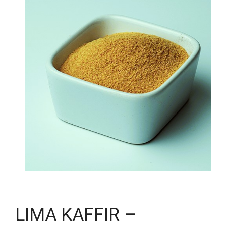
LIMA KAFFIR –