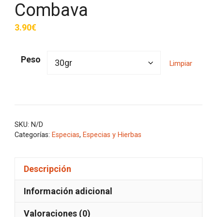
Combava
3.90
€
Peso
Limpiar
SKU:
N/D
Categorías:
Especias
,
Especias y Hierbas
Descripción
Información adicional
Valoraciones (0)