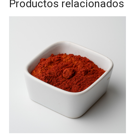
Productos relacionados