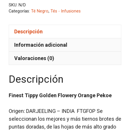
SKU:
N/D
Categorías:
Té Negro
,
Tés - Infusiones
Descripción
Información adicional
Valoraciones (0)
Descripción
Finest Tippy Golden Flowery Orange Pekoe
Origen: DARJEELING – INDIA FTGFOP Se
seleccionan los mejores y más tiernos brotes de
puntas doradas, de las hojas de más alto grado