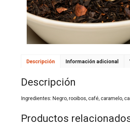
Descripción
Información adicional
Descripción
Ingredientes: Negro, rooibos, café, caramelo, 
Productos relacionado