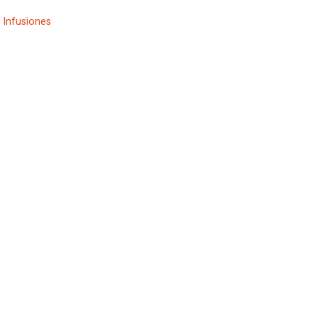
- Infusiones