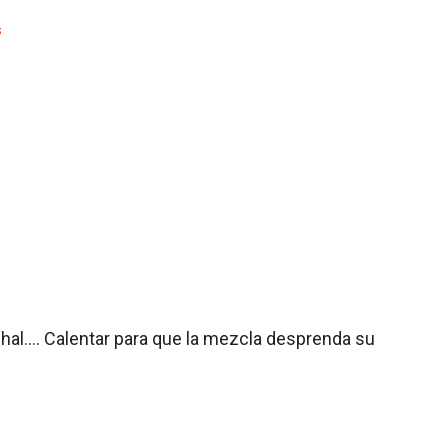
s
hal…. Calentar para que la mezcla desprenda su