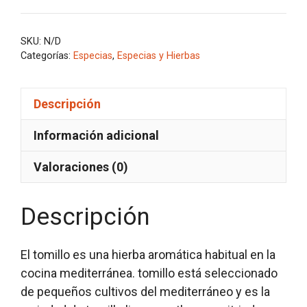
ESPAÑOL
cantidad
SKU:
N/D
Categorías:
Especias
,
Especias y Hierbas
Descripción
Información adicional
Valoraciones (0)
Descripción
El tomillo es una hierba aromática habitual en la
cocina mediterránea. tomillo está seleccionado
de pequeños cultivos del mediterráneo y es la