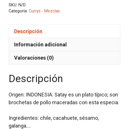
SKU:
N/D
Categoría:
Currys - Mezclas
Descripción
Información adicional
Valoraciones (0)
Descripción
Origen: INDONESIA. Satay es un plato típico; son
brochetas de pollo maceradas con esta especia.
Ingredientes: chile, cacahuete, sésamo,
galanga….