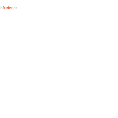
 Infusiones