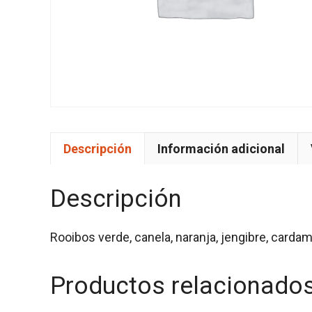
Descripción
Información adicional
Descripción
Rooibos verde, canela, naranja, jengibre, carda
Productos relacionado