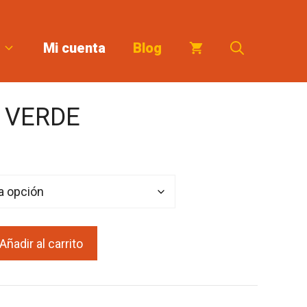
Mi cuenta
Blog
 VERDE
:
Añadir al carrito