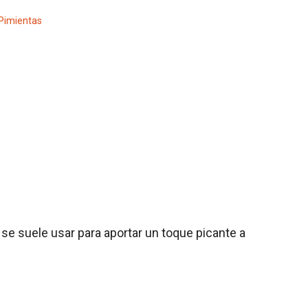
 Pimientas
se suele usar para aportar un toque picante a