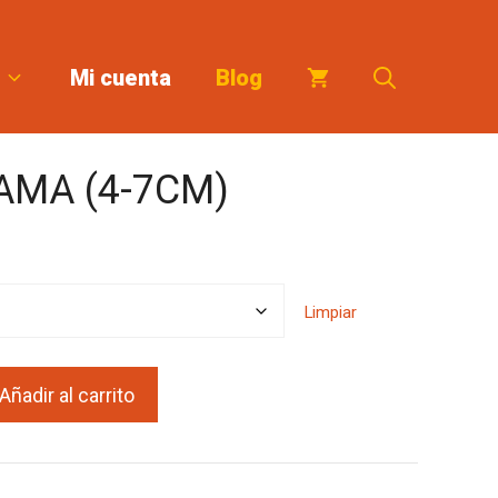
Mi cuenta
Blog
AMA (4-7CM)
Limpiar
Añadir al carrito