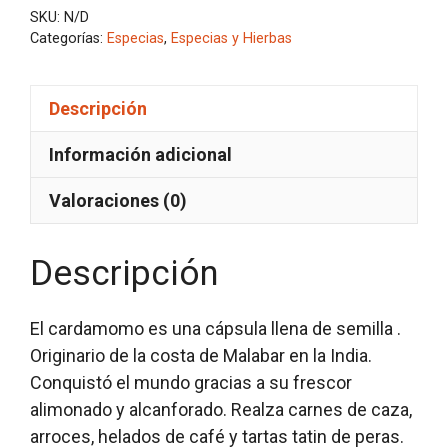
SKU:
N/D
Categorías:
Especias
,
Especias y Hierbas
Descripción
Información adicional
Valoraciones (0)
Descripción
El cardamomo es una cápsula llena de semilla .
Originario de la costa de Malabar en la India.
Conquistó el mundo gracias a su frescor
alimonado y alcanforado. Realza carnes de caza,
arroces, helados de café y tartas tatin de peras.