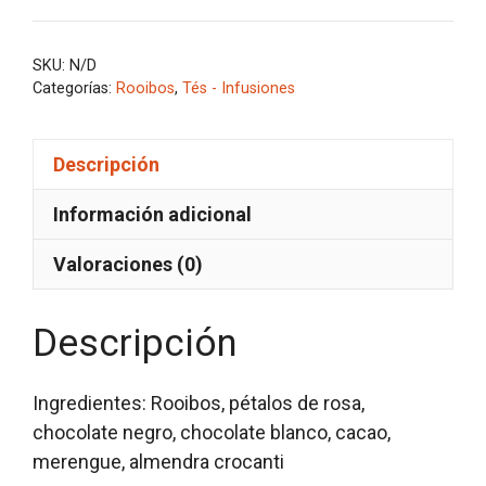
CHOCOLATE
cantidad
SKU:
N/D
Categorías:
Rooibos
,
Tés - Infusiones
Descripción
Información adicional
Valoraciones (0)
Descripción
Ingredientes: Rooibos, pétalos de rosa,
chocolate negro, chocolate blanco, cacao,
merengue, almendra crocanti